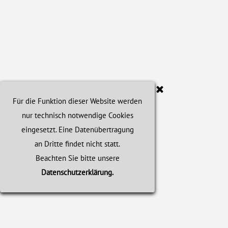
Für die Funktion dieser Website werden
nur technisch notwendige Cookies
eingesetzt.
Eine Datenübertragung
an Dritte findet nicht statt.
Beachten Sie bitte unsere
Datenschutzerklärung.