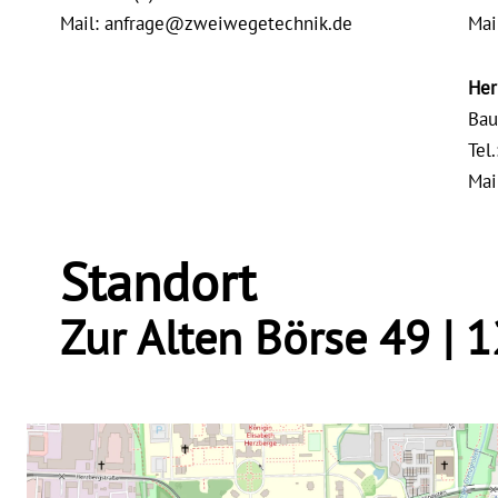
Mail:
anfrage@zweiwegetechnik.de
Mai
Her
Bau
Tel
Mai
Standort
Zur Alten Börse 49 | 