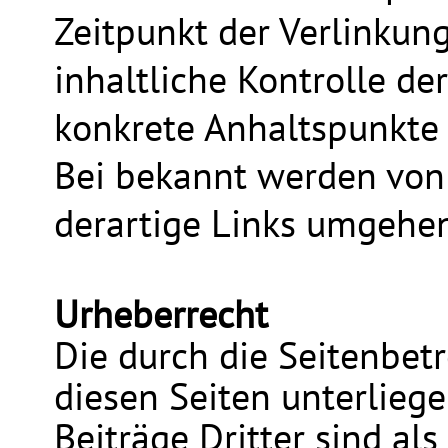
Zeitpunkt der Verlinkun
inhaltliche Kontrolle de
konkrete Anhaltspunkte 
Bei bekannt werden von
derartige Links umgehen
Urheberrecht
Die durch die Seitenbetr
diesen Seiten unterlieg
Beiträge Dritter sind al