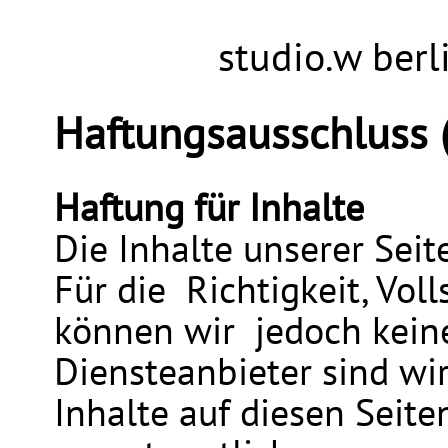
studio.w berl
Haftungsausschluss (
Haftung für Inhalte
Die Inhalte unserer Seit
Für die Richtigkeit, Voll
können wir jedoch kei
Diensteanbieter sind wi
Inhalte auf diesen Seit