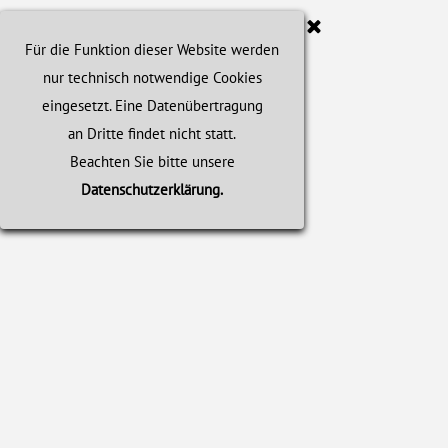
Für die Funktion dieser Website werden
nur technisch notwendige Cookies
eingesetzt.
Eine Datenübertragung
an Dritte findet nicht statt.
Beachten Sie bitte unsere
Datenschutzerklärung.