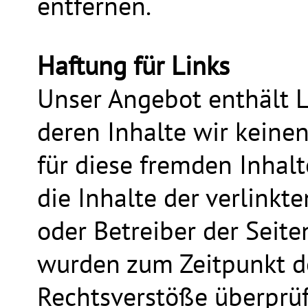
entfernen.
Haftung für Links
Unser Angebot enthält Li
deren Inhalte wir keine
für diese fremden Inhal
die Inhalte der verlinkte
oder Betreiber der Seite
wurden zum Zeitpunkt d
Rechtsverstöße überprüf