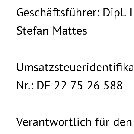
Geschäftsführer: Dipl.-I
Stefan Mattes
Umsatzsteueridentifika
Nr.: DE 22 75 26 588
Verantwortlich für den