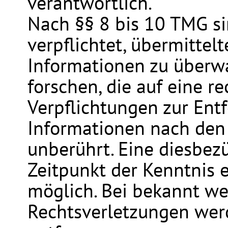
verantwortlich.
Nach §§ 8 bis 10 TMG si
verpflichtet, übermitte
Informationen zu überw
forschen, die auf eine r
Verpflichtungen zur Ent
Informationen nach den
unberührt. Eine diesbez
Zeitpunkt der Kenntnis 
möglich. Bei bekannt w
Rechtsverletzungen wer