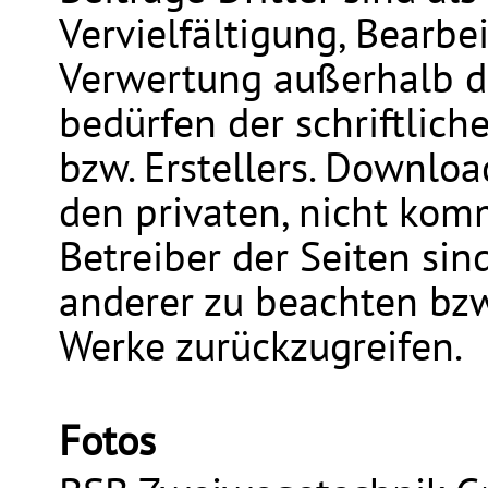
Vervielfältigung, Bearbe
Verwertung außerhalb d
bedürfen der schriftlic
bzw. Erstellers. Downloa
den privaten, nicht kom
Betreiber der
Seiten sin
anderer zu beachten bzw.
Werke zurückzugreifen.
Fotos