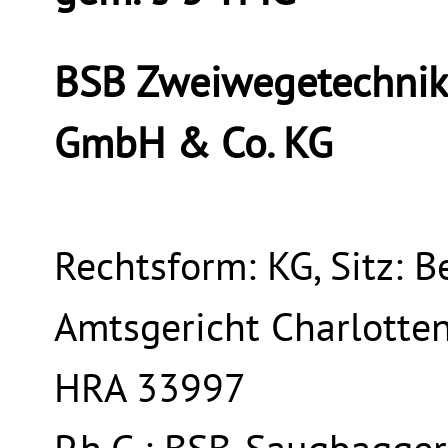
BSB Zweiwegetechnik
GmbH & Co. KG
Rechtsform: KG, Sitz: Be
Amtsgericht Charlotte
HRA 33997