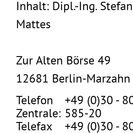
Inhalt:
Dipl.-Ing. Stefan
Mattes
Zur Alten Börse 49
12681 Berlin-Marzahn
Telefon
+49 (0)30 - 8
Zentrale:
585-20
Telefax
+49 (0)30 - 8